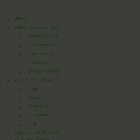
INICIO
NUESTROS SERVICIOS
Arreglos florales
Decoración floral
Ramo de flores
Diseño floral
Entrega de flores
ARREGLOS FLORALES
Duelo
Ramos
Composición
Celebraciones
Boda
SERVICIO A EMPRESAS